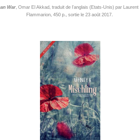
an War
, Omar El Akkad, traduit de l'anglais (Etats-Unis) par Laurent
Flammarion, 450 p., sortie le 23 août 2017.