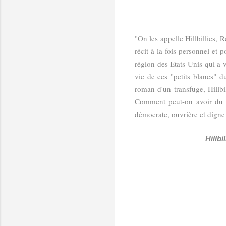
"On les appelle Hillbillies,
récit à la fois personnel et
région des Etats-Unis qui a v
vie de ces "petits blancs"
roman d'un transfuge, Hillbil
Comment peut-on avoir du 
démocrate, ouvrière et digne
Hillbi