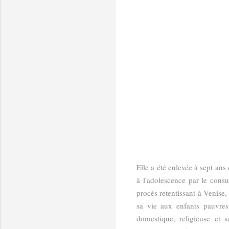
Elle a été enlevée à sept ans
à l'adolescence par le consul
procès retentissant à Venise,
sa vie aux enfants pauvres
domestique, religieuse et 