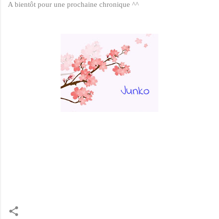
A bientôt pour une prochaine chronique ^^