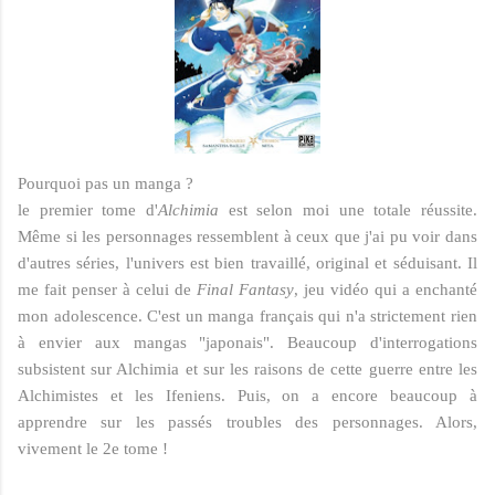
Pourquoi pas un manga ?
le premier tome d'
Alchimia
est selon moi une totale réussite.
Même si les personnages ressemblent à ceux que j'ai pu voir dans
d'autres séries, l'univers est bien travaillé, original et séduisant. Il
me fait penser à celui de
Final Fantasy
, jeu vidéo qui a enchanté
mon adolescence. C'est un manga français qui n'a strictement rien
à envier aux mangas "japonais". Beaucoup d'interrogations
subsistent sur Alchimia et sur les raisons de cette guerre entre les
Alchimistes et les Ifeniens. Puis, on a encore beaucoup à
apprendre sur les passés troubles des personnages. Alors,
vivement le 2e tome !