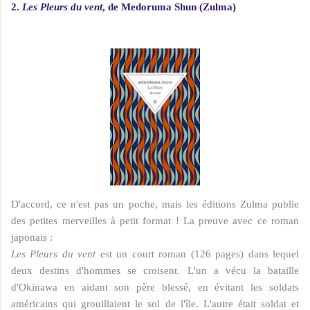
2.
Les Pleurs du vent
, de Medoruma Shun (Zulma)
D'accord, ce n'est pas un poche, mais les éditions Zulma publie
des petites merveilles à petit format ! La preuve avec ce roman
japonais :
Les Pleurs du vent
est un court roman (126 pages) dans lequel
deux destins d'hommes se croisent. L'un a vécu la bataille
d'Okinawa en aidant son père blessé, en évitant les soldats
américains qui grouillaient le sol de l'île. L'autre était soldat et