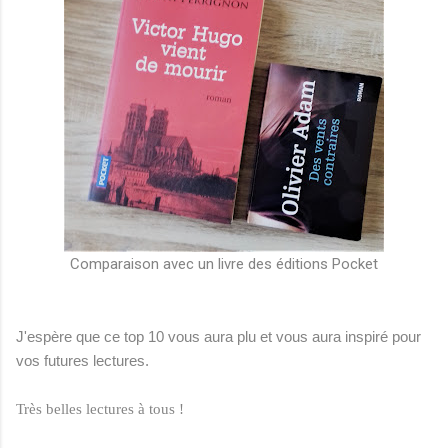
Comparaison avec un livre des éditions Pocket
J'espère que ce top 10 vous aura plu et vous aura inspiré pour
vos futures lectures.
Très belles lectures à tous !