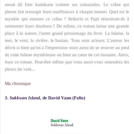
aurait dû finir kamikaze comme ses camarades. Le crâne qui
pleure fait ressurgir leurs souffrances à chaque instant. Quel est le
mystère qui entoure ce crâne ? Seikichi et Fujii réussiront-ils à
surmonter leurs douleurs ? De même, ce roman laisse une grande
place à la nature, l'autre grand personnage du livre. La falaise, la
mer, le vent, la rivière, le banian. Tous sont acteurs. L'auteur les
décrit si bien qu'on a l'impression nous aussi de se trouver au pied
de cette falaise mystérieuse ou bien au cœur de cet ossuaire. Alors,
lisez ce roman. Peut-être même que vous aussi vous entendrez les
pleurs du vent...
Ma chronique
3.
Sukkwan Island
, de David Vann (Folio)