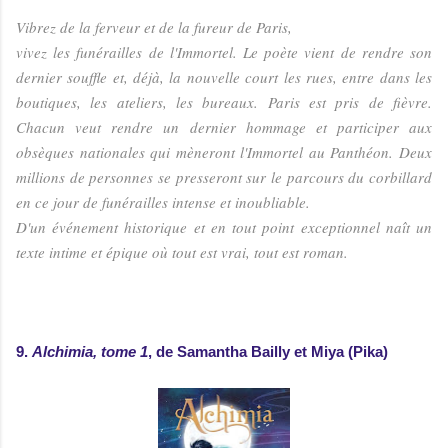
Vibrez de la ferveur et de la fureur de Paris,
vivez les funérailles de l'Immortel.
Le poète vient de rendre son
dernier souffle et, déjà, la nouvelle court les rues, entre dans les
boutiques, les ateliers, les bureaux. Paris est pris de fièvre.
Chacun veut rendre un dernier hommage et participer aux
obsèques nationales qui mèneront l'Immortel au Panthéon. Deux
millions de personnes se presseront sur le parcours du corbillard
en ce jour de funérailles intense et inoubliable.
D'un événement historique et en tout point exceptionnel naît un
texte intime et épique où tout est vrai, tout est roman.
9.
Alchimia, tome 1
, de Samantha Bailly et Miya (Pika)