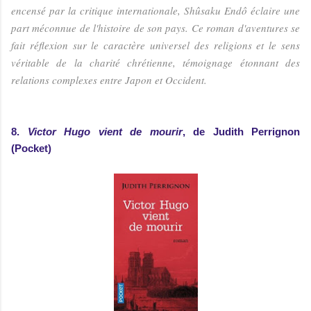
encensé par la critique internationale, Shûsaku Endô éclaire une
part méconnue de l'histoire de son pays. Ce roman d'aventures se
fait réflexion sur le caractère universel des religions et le sens
véritable de la charité chrétienne, témoignage étonnant des
relations complexes entre Japon et Occident.
8.
Victor Hugo vient de mourir
, de Judith Perrignon
(Pocket)