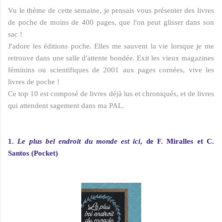
Vu le thème de cette semaine, je pensais vous présenter des livres
de poche de moins de 400 pages, que l'on peut glisser dans son
sac !
J'adore les éditions poche. Elles me sauvent la vie lorsque je me
retrouve dans une salle d'attente bondée. Exit les vieux magazines
féminins ou scientifiques de 2001 aux pages cornées, vive les
livres de poche !
Ce top 10 est composé de livres déjà lus et chroniqués, et de livres
qui attendent sagement dans ma PAL.
1.
Le plus bel endroit du monde est ici
, de F. Miralles et C.
Santos (Pocket)