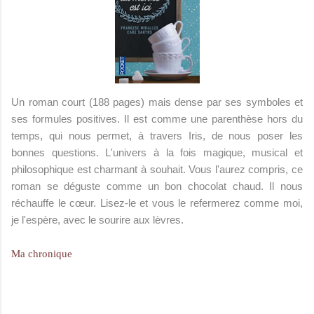
Un roman court (188 pages) mais dense par ses symboles et
ses formules positives. Il est comme une parenthèse hors du
temps, qui nous permet, à travers Iris, de
nous poser les
bonnes questions
.
L'univers à la fois magique, musical et
philosophique est charmant à souhait
. Vous l'aurez compris, ce
roman
se déguste comme un bon chocolat chaud
.
Il nous
réchauffe le cœur
. Lisez-le et vous le refermerez comme moi,
je l'espère, avec
le sourire aux lèvres
.
Ma chronique