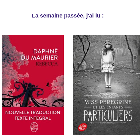
La semaine passée, j'ai lu :