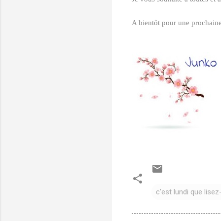
A bientôt pour une prochain
c'est lundi que lise