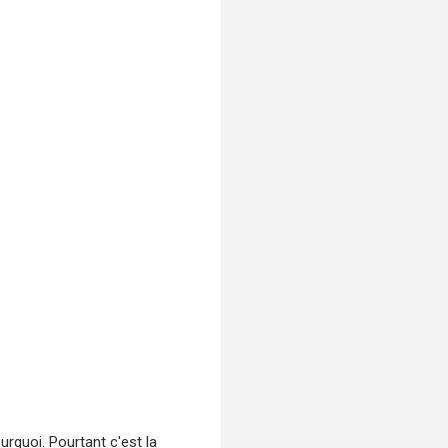
urquoi. Pourtant c'est la