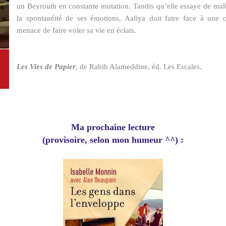
un Beyrouth en constante mutation. Tandis qu’elle essaye de maîtri
la spontanéité de ses émotions, Aaliya doit faire face à une 
menace de faire voler sa vie en éclats.
Les Vies de Papier
, de Rabih Alameddine, éd. Les Escales.
Ma prochaine lecture
(provisoire, selon mon humeur ^^) :