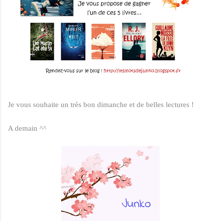
Je vous souhaite un très bon dimanche et de belles lectures !
A demain ^^