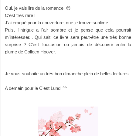
Oui, je vais lire de la romance. 😌
C'est très rare !
J'ai craqué pour la couverture, que je trouve sublime.
Puis, l'intrigue a l'air sombre et je pense que cela pourrait
m'intéresser... Qui sait, ce livre sera peut-être une très bonne
surprise ? C'est l'occasion ou jamais de découvrir enfin la
plume de Colleen Hoover.
Je vous souhaite un très bon dimanche plein de belles lectures.
A demain pour le C'est Lundi ^^