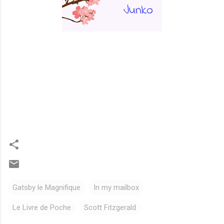
Gatsby le Magnifique
In my mailbox
Le Livre de Poche
Scott Fitzgerald