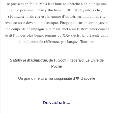
se pressent en foule. Mais leur hôte ne cherche à éblouir qu’une
seule personne : Daisy Buchanan. Elle est élégante, riche,
séduisante, mais elle est la femme d’un héritier millionnaire…
Avec ce texte devenu un classique, Fitzgerald, sur un air de jazz et
une coupe de champagne à la main, met à nu le Rêve américain et
écrit l’un des plus beaux romans du XXe siècle, ici présenté dans
la traduction de référence, par Jacques Tournier.
Gatsby le Magnifique
, de F. Scott Fitzgerald, Le Livre de
Poche
Un grand merci à ma coupinaute d'💖 Gabyelle
Des achats...