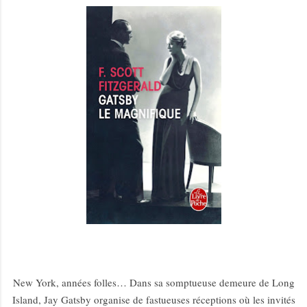
New York, années folles… Dans sa somptueuse demeure de Long
Island, Jay Gatsby organise de fastueuses réceptions où les invités