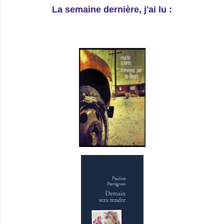
La semaine dernière, j'ai lu :