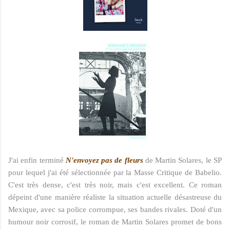
J'ai enfin terminé
N'envoyez pas de fleurs
de Martin Solares, le SP
pour lequel j'ai été sélectionnée par la Masse Critique de Babelio.
C'est très dense, c'est très noir, mais c'est excellent. Ce roman
dépeint d'une manière réaliste la situation actuelle désastreuse du
Mexique, avec sa police corrompue, ses bandes rivales. Doté d'un
humour noir corrosif, le roman de Martin Solares promet de bons