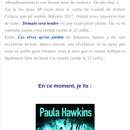
rebondissements et une bonne dose de violence. Du très bon :)
J'ai lu les deux SP reçus dans le cadre du Comité de lecture
Cultura spécial rentrée littéraire 2017. Autant vous annoncer tout
de suite :
Demain sera tendre
est une vraie petite pépite. On va en
entendre parler, c'est certain (sortie le 23 août)...
Enfin,
Ces rêves qu'on piétine
de Sébastien Spitzer a été une
excellente lecture, mieux encore, une révélation. Je ne peux pas
vous en parler pour l'instant, mais je sens que ce roman brillant va
également faire du bruit à la rentrée (sortie le 23 août)...
En ce moment, je lis :