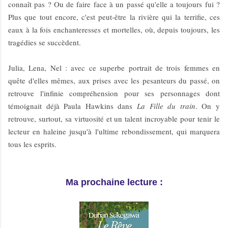
connaît pas ? Ou de faire face à un passé qu'elle a toujours fui ?
Plus que tout encore, c'est peut-être la rivière qui la terrifie, ces
eaux à la fois enchanteresses et mortelles, où, depuis toujours, les
tragédies se succèdent.
Julia, Lena, Nel : avec ce superbe portrait de trois femmes en
quête d'elles mêmes, aux prises avec les pesanteurs du passé, on
retrouve l'infinie compréhension pour ses personnages dont
témoignait déjà Paula Hawkins dans
La Fille du train
. On y
retrouve, surtout, sa virtuosité et un talent incroyable pour tenir le
lecteur en haleine jusqu'à l'ultime rebondissement, qui marquera
tous les esprits.
Ma prochaine lecture :