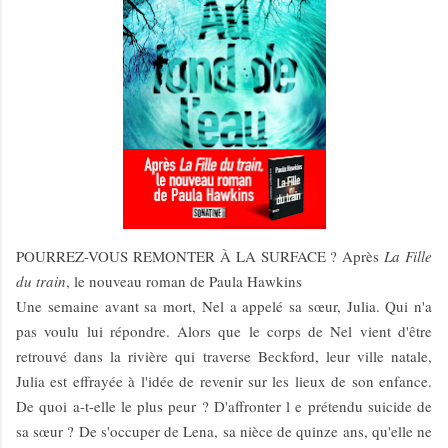
POURREZ-VOUS REMONTER À LA SURFACE ?
Après
La Fille
du train
, le nouveau roman de Paula Hawkins
Une semaine avant sa mort, Nel a appelé sa sœur, Julia. Qui n'a
pas voulu lui répondre. Alors que le corps de Nel vient d'être
retrouvé dans la rivière qui traverse Beckford, leur ville natale,
Julia est effrayée à l'idée de revenir sur les lieux de son enfance.
De quoi a-t-elle le plus peur ? D'affronter l e prétendu suicide de
sa sœur ? De s'occuper de Lena, sa nièce de quinze ans, qu'elle ne