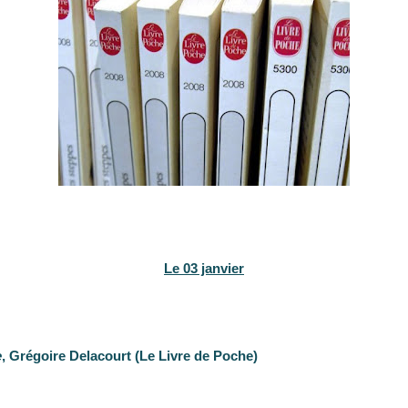
Le 03 janvier
e
, Grégoire Delacourt (Le Livre de Poche)