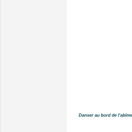
Danser au bord de l'abîm