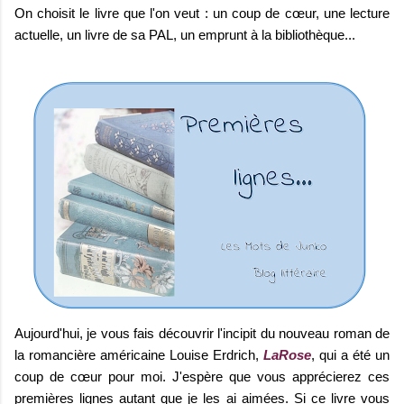
On choisit le livre que l'on veut : un coup de cœur, une lecture
actuelle, un livre de sa PAL, un emprunt à la bibliothèque...
Aujourd'hui, je vous fais découvrir l'incipit du nouveau roman de
la romancière américaine Louise Erdrich,
LaRose
, qui a été un
coup de cœur pour moi. J'espère que vous apprécierez ces
premières lignes autant que je les ai aimées. Si ce livre vous