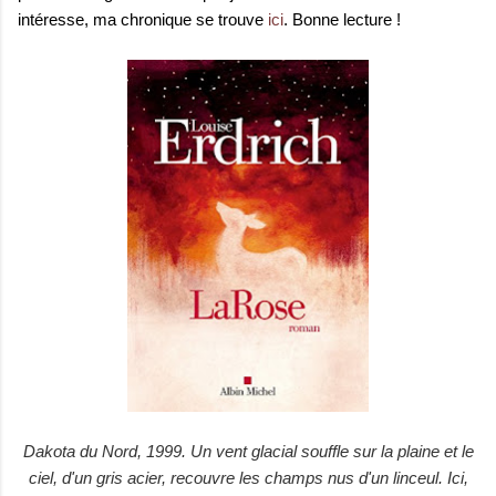
intéresse, ma chronique se trouve
ici
. Bonne lecture !
Dakota du Nord, 1999. Un vent glacial souffle sur la plaine et le
ciel, d'un gris acier, recouvre les champs nus d'un linceul. Ici,