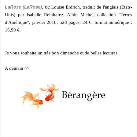
LaRose (LaRose)
, de
Louise Erdrich, traduit de l'anglais (Etats-
Unis) par Isabelle Reinharez, Albin Michel, collection "Terres
d'Amérique", janvier 2018, 528 pages, 24 €, format numérique :
16,99 €.
Je vous souhaite un très bon dimanche et de belles lectures.
A demain ^^