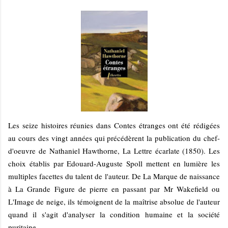
Les seize histoires réunies dans Contes étranges ont été rédigées
au cours des vingt années qui précédèrent la publication du chef-
d'oeuvre de Nathaniel Hawthorne, La Lettre écarlate (1850). Les
choix établis par Edouard-Auguste Spoll mettent en lumière les
multiples facettes du talent de l'auteur. De La Marque de naissance
à La Grande Figure de pierre en passant par Mr Wakefield ou
L'Image de neige, ils témoignent de la maîtrise absolue de l'auteur
quand il s'agit d'analyser la condition humaine et la société
puritaine.