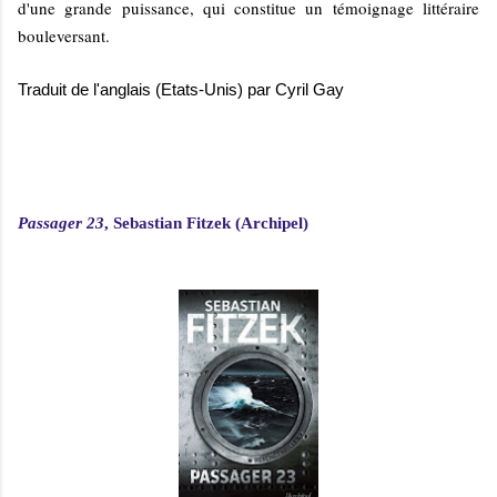
d'une grande puissance, qui constitue un témoignage littéraire
bouleversant.
Traduit de l'anglais (Etats-Unis) par Cyril Gay
Passager 23
, Sebastian Fitzek (Archipel)