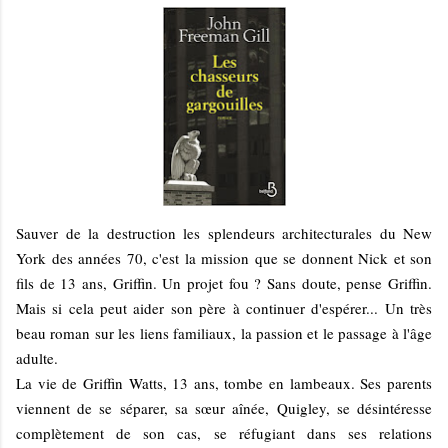
Sauver de la destruction les splendeurs architecturales du New
York des années 70, c'est la mission que se donnent Nick et son
fils de 13 ans, Griffin. Un projet fou ? Sans doute, pense Griffin.
Mais si cela peut aider son père à continuer d'espérer... Un très
beau roman sur les liens familiaux, la passion et le passage à l'âge
adulte.
La vie de Griffin Watts, 13 ans, tombe en lambeaux. Ses parents
viennent de se séparer, sa sœur aînée, Quigley, se désintéresse
complètement de son cas, se réfugiant dans ses relations