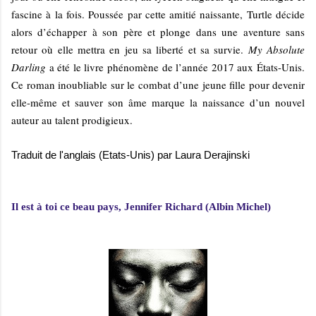
fascine à la fois. Poussée par cette amitié naissante, Turtle décide
alors d’échapper à son père et plonge dans une aventure sans
retour où elle mettra en jeu sa liberté et sa survie.
My Absolute
Darling
a été le livre phénomène de l’année 2017 aux États-Unis.
Ce roman inoubliable sur le combat d’une jeune fille pour devenir
elle-même et sauver son âme marque la naissance d’un nouvel
auteur au talent prodigieux.
Traduit de l'anglais (Etats-Unis) par Laura Derajinski
Il est à toi ce beau pays, Jennifer Richard (Albin Michel)