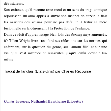
dévastateurs.
Son enfance, qu'il raconte avec recul et un sens du tragi-comique
réjouissant, lui aura appris à suivre son instinct de survie, à finir
les assiettes des voisins pour ne pas défaillir, à trahir sa mère
fusionnelle en la dénonçant à la Protection de l'enfance.
Dans ce récit d'apprentissage bien loin des
darling days
annoncés,
iO Tillett Wright livre sans fard ses réflexions sur les normes qui
enferment, sur la question du genre, sur l'amour filial et sur une
vie qu'il s'est inventée et réinventée jusqu'à enfin devenir lui-
même.
Traduit de l'anglais (Etats-Unis) par Charles Recoursé
Contes étranges
, Nathaniel Hawthorne (Libretto)