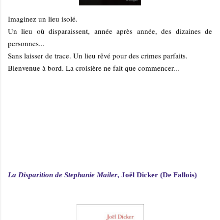
Imaginez un lieu isolé.
Un lieu où disparaissent, année après année, des dizaines de
personnes...
Sans laisser de trace. Un lieu rêvé pour des crimes parfaits.
Bienvenue à bord. La croisière ne fait que commencer...
La Disparition de Stephanie Mailer
, Joël Dicker (De Fallois)