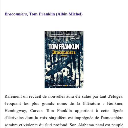
Braconniers
, Tom Franklin (Albin Michel)
Rarement un recueil de nouvelles aura été salué par tant d'éloges,
évoquant les plus grands noms de la littérature : Faulkner,
Hemingway, Carver. Tom Franklin appartient à cette lignée
d'écrivains dont la voix singulière est imprégnée de l'atmosphère
sombre et violente du Sud profond. Son Alabama natal est peuplé