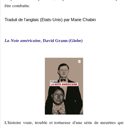
être combattu.
Traduit de l'anglais (Etats-Unis) par Marie Chabin
La Note américaine
, David Grann (Globe)
L'histoire vraie, trouble et tortueuse d'une série de meurtres qui