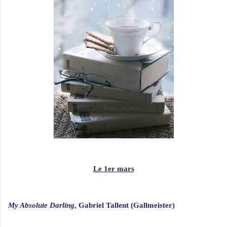
Le 1er mars
My Absolute Darling
, Gabriel Tallent (Gallmeister)