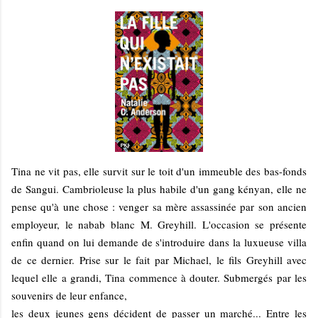
Tina ne vit pas, elle survit sur le toit d'un immeuble des bas-fonds
de Sangui. Cambrioleuse la plus habile d'un gang kényan, elle ne
pense qu'à une chose : venger sa mère assassinée par son ancien
employeur, le nabab blanc M. Greyhill. L'occasion se présente
enfin quand on lui demande de s'introduire dans la luxueuse villa
de ce dernier. Prise sur le fait par Michael, le fils Greyhill avec
lequel elle a grandi, Tina commence à douter. Submergés par les
souvenirs de leur enfance,
les deux jeunes gens décident de passer un marché... Entre les