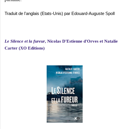
Traduit de l'anglais (Etats-Unis) par Edouard-Auguste Spoll
Le Silence et la fureur
, Nicolas D'Estienne d'Orves et Natalie
Carter (XO Editions)