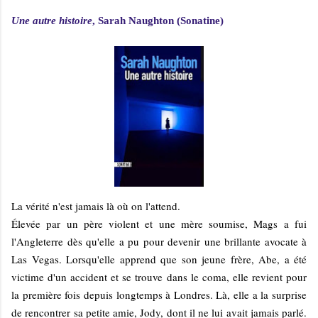
Une autre histoire
, Sarah Naughton (Sonatine)
La vérité n'est jamais là où on l'attend.
Élevée par un père violent et une mère soumise, Mags a fui
l'Angleterre dès qu'elle a pu pour devenir une brillante avocate à
Las Vegas. Lorsqu'elle apprend que son jeune frère, Abe, a été
victime d'un accident et se trouve dans le coma, elle revient pour
la première fois depuis longtemps à Londres. Là, elle a la surprise
de rencontrer sa petite amie, Jody, dont il ne lui avait jamais parlé.