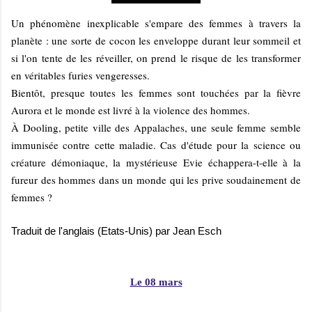
Un phénomène inexplicable s'empare des femmes à travers la
planète : une sorte de cocon les enveloppe durant leur sommeil et
si l'on tente de les réveiller, on prend le risque de les transformer
en véritables furies vengeresses.
Bientôt, presque toutes les femmes sont touchées par la fièvre
Aurora et le monde est livré à la violence des hommes.
À Dooling, petite ville des Appalaches, une seule femme semble
immunisée contre cette maladie. Cas d'étude pour la science ou
créature démoniaque, la mystérieuse Evie échappera-t-elle à la
fureur des hommes dans un monde qui les prive soudainement de
femmes ?
Traduit de l'anglais (Etats-Unis) par Jean Esch
Le 08 mars