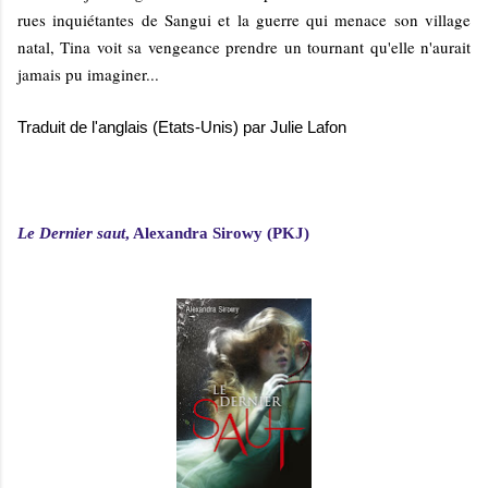
rues inquiétantes de Sangui et la guerre qui menace son village
natal, Tina voit sa vengeance prendre un tournant qu'elle n'aurait
jamais pu imaginer...
Traduit de l'anglais (Etats-Unis) par Julie Lafon
Le Dernier saut
, Alexandra Sirowy (PKJ)