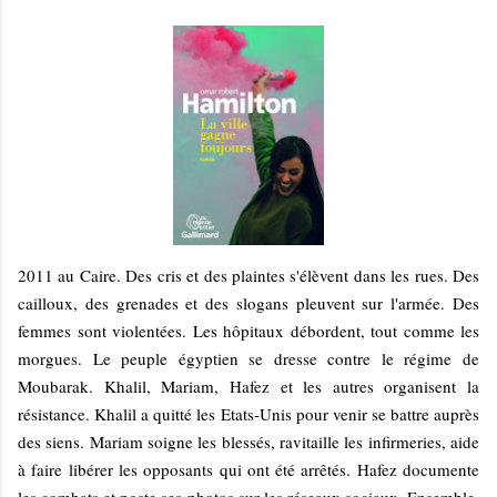
2011 au Caire. Des cris et des plaintes s'élèvent dans les rues. Des
cailloux, des grenades et des slogans pleuvent sur l'armée. Des
femmes sont violentées. Les hôpitaux débordent, tout comme les
morgues. Le peuple égyptien se dresse contre le régime de
Moubarak. Khalil, Mariam, Hafez et les autres organisent la
résistance. Khalil a quitté les Etats-Unis pour venir se battre auprès
des siens. Mariam soigne les blessés, ravitaille les infirmeries, aide
à faire libérer les opposants qui ont été arrêtés. Hafez documente