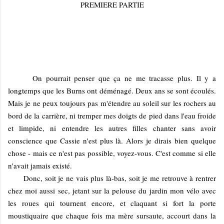
PREMIERE PARTIE
On pourrait penser que ça ne me tracasse plus. Il y a
longtemps que les Burns ont déménagé. Deux ans se sont écoulés.
Mais je ne peux toujours pas m'étendre au soleil sur les rochers au
bord de la carrière, ni tremper mes doigts de pied dans l'eau froide
et limpide, ni entendre les autres filles chanter sans avoir
conscience que Cassie n'est plus là. Alors je dirais bien quelque
chose - mais ce n'est pas possible, voyez-vous. C'est comme si elle
n'avait jamais existé.
Donc, soit je ne vais plus là-bas, soit je me retrouve à rentrer
chez moi aussi sec, jetant sur la pelouse du jardin mon vélo avec
les roues qui tournent encore, et claquant si fort la porte
moustiquaire que chaque fois ma mère sursaute, accourt dans la