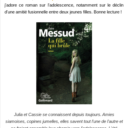
j'adore ce roman sur l'adolescence, notamment sur le déclin
d'une amitié fusionnelle entre deux jeunes filles. Bonne lecture !
Julia et Cassie se connaissent depuis toujours. Amies
siamoises, copines jumelles, elles savent tout l'une de l'autre et