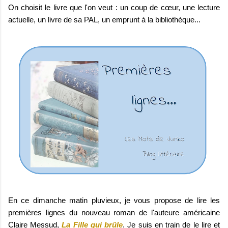
On choisit le livre que l'on veut : un coup de cœur, une lecture
actuelle, un livre de sa PAL, un emprunt à la bibliothèque...
En ce dimanche matin pluvieux, je vous propose de lire les
premières lignes du nouveau roman de l'auteure américaine
Claire Messud,
La Fille qui brûle
. Je suis en train de le lire et