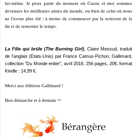
lui-même. Je peux partir du moment où Cassie et moi sommes
devenues les meilleures amies du monde, ou bien de celui où nous
ne l'avons plus été ; à moins de commencer par la noirceur de la
fin et de remonter le temps.
La Fille qui brûle (The Burning Girl)
, Claire Messud, traduit
de l'anglais (Etats-Unis) par France Camus-Pichon, Gallimard,
collection "Du Monde entier", avril 2018, 256 pages, 20€, format
Kindle : 14,99 €.
Merci aux éditions Gallimard !
Bon dimanche et à demain ^^