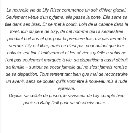
La nouvelle vie de Lily Riser commence un soir d’hiver glacial.
Seulement vêtue d’un pyjama, elle passe la porte. Elle serre sa
fille dans ses bras. Et se met à courir. Loin de la cabane dans la
forêt, loin du père de Sky, de cet homme qui l’a séquestrée
pendant huit ans et qui, pour la première fois, n’a pas fermé la
serrure. Lily est libre, mais ce n’est pas pour autant que leur
calvaire est fini. L’enlèvement et les sévices qu’elle a subis ne
l’ont pas seulement marquée à vie, sa disparition a aussi détruit
sa famille – surtout sa soeur jumelle qui ne s’est jamais remise
de sa disparition. Tous tentent tant bien que mal de reconstruire
un avenir, sans se douter qu’ils vont être à nouveau mis à rude
épreuve.
Depuis sa cellule de prison, le ravisseur de Lily compte bien
punir sa Baby Doll pour sa désobéissance…