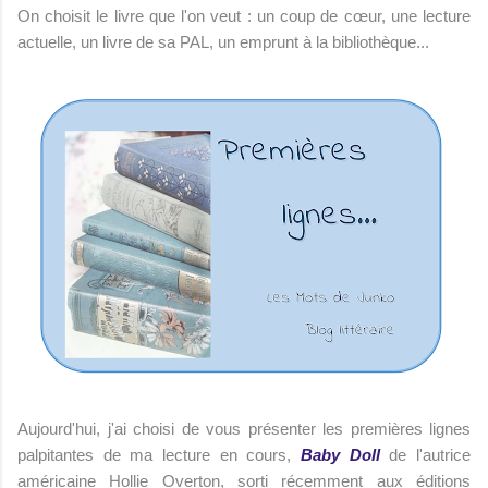
On choisit le livre que l'on veut : un coup de cœur, une lecture
actuelle, un livre de sa PAL, un emprunt à la bibliothèque...
Aujourd'hui, j'ai choisi de vous présenter les premières lignes
palpitantes de ma lecture en cours,
Baby Doll
de l'autrice
américaine Hollie Overton, sorti récemment aux éditions